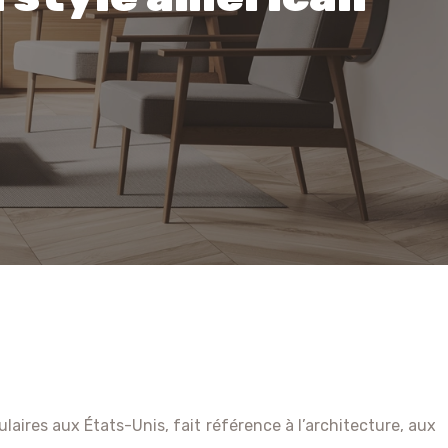
ulaires aux États-Unis, fait référence à l’architecture, aux