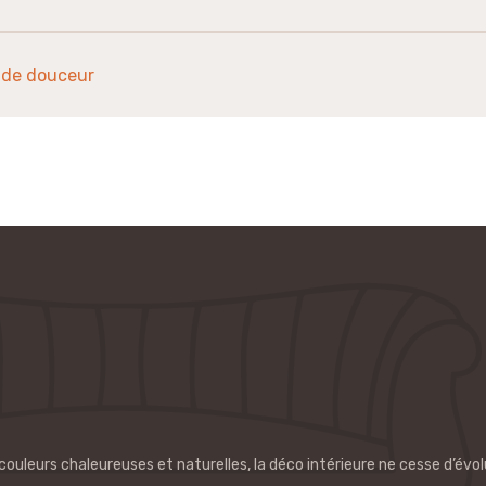
r de douceur
 couleurs chaleureuses et naturelles, la déco intérieure ne cesse d’évol