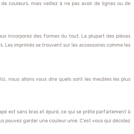
de couleurs, mais veillez à ne pas avoir de lignes ou de
ous incorporez des formes du tout. La plupart des pièces
s. Les imprimés se trouvent sur les accessoires comme les
Ici, nous allons vous dire quels sont les meubles les plus
pé est sans bras et épuré, ce qui se prête parfaitement à
ous pouvez garder une couleur unie. C’est vous qui décidez