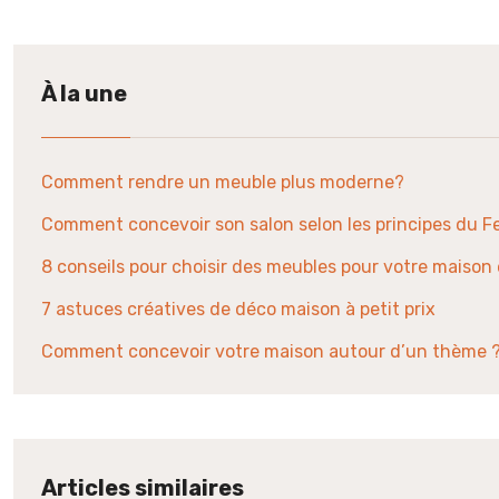
À la une
Comment rendre un meuble plus moderne?
Comment concevoir son salon selon les principes du F
8 conseils pour choisir des meubles pour votre maison
7 astuces créatives de déco maison à petit prix
Comment concevoir votre maison autour d’un thème 
Articles similaires