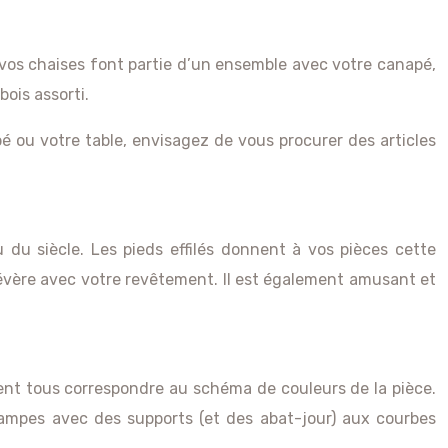
i vos chaises font partie d’un ensemble avec votre canapé,
bois assorti.
é ou votre table, envisagez de vous procurer des articles
du siècle. Les pieds effilés donnent à vos pièces cette
sévère avec votre revêtement. Il est également amusant et
vent tous correspondre au schéma de couleurs de la pièce.
lampes avec des supports (et des abat-jour) aux courbes