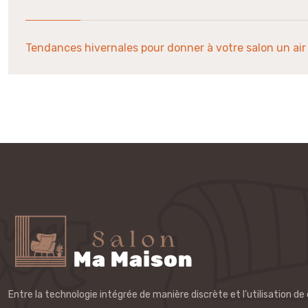
Tendances hivernales pour donner à votre salon un ai
Entre la technologie intégrée de manière discrète et l’utilisation de