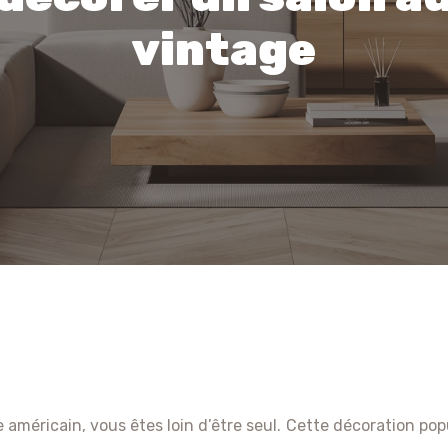
vintage
 américain, vous êtes loin d’être seul. Cette décoration pop